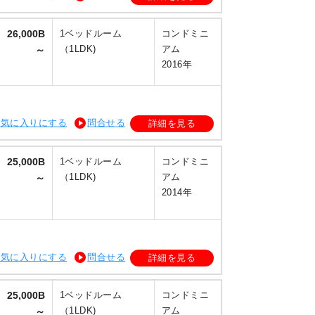
26,000B
1ベッドルーム
コンドミニ
（1LDK)
アム
～
2016年
お気に入りにする
問合せる
詳細を見る
25,000B
1ベッドルーム
コンドミニ
（1LDK)
アム
～
2014年
お気に入りにする
問合せる
詳細を見る
25,000B
1ベッドルーム
コンドミニ
（1LDK)
アム
～