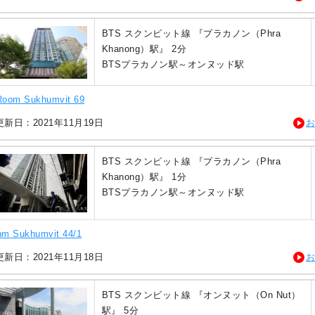
BTS スクンビット線 『プラカノン（Phra
Khanong）駅』 2分
BTSプラカノン駅～オンヌッド駅
Room Sukhumvit 69
新日：2021年11月19日
BTS スクンビット線 『プラカノン（Phra
Khanong）駅』 1分
BTSプラカノン駅～オンヌッド駅
hm Sukhumvit 44/1
新日：2021年11月18日
BTS スクンビット線 『オンヌット（On Nut）
駅』 5分