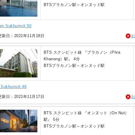
BTSプラカノン駅～オンヌッド駅
hm Sukhumvit 50
新日：2021年11月18日
BTS スクンビット線 『プラカノン（Phra
Khanong）駅』 4分
BTSプラカノン駅～オンヌッド駅
 Sukhumvit 46
新日：2021年11月17日
BTS スクンビット線 『オンヌット（On Nut）
駅』 5分
BTSプラカノン駅～オンヌッド駅