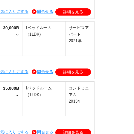
お気に入りにする
問合せる
詳細を見る
30,000B
1ベッドルーム
サービスア
（1LDK)
パート
～
2021年
お気に入りにする
問合せる
詳細を見る
35,000B
1ベッドルーム
コンドミニ
（1LDK)
アム
～
2013年
お気に入りにする
問合せる
詳細を見る