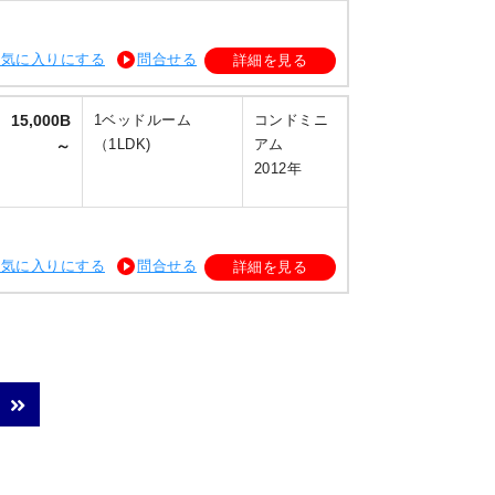
お気に入りにする
問合せる
詳細を見る
15,000B
1ベッドルーム
コンドミニ
（1LDK)
アム
～
2012年
お気に入りにする
問合せる
詳細を見る