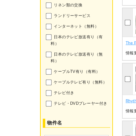
リネン類の交換
ランドリーサービス
インターネット（無料）
日本のテレビ放送有り（有
The 
料）
情報更
日本のテレビ放送有り（無
料）
ケーブルTV有り（有料）
ケーブルテレビ有り（無料）
テレビ付き
Rhyt
テレビ・DVDプレーヤー付き
情報更
物件名