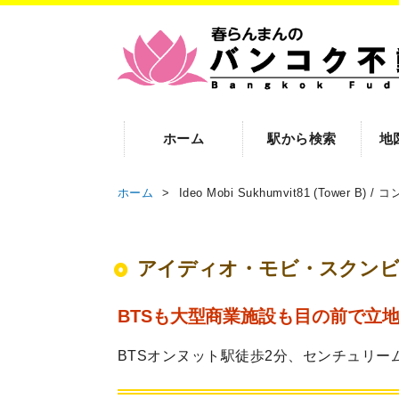
ホーム
駅から検索
地
ホーム
>
Ideo Mobi Sukhumvit81 (Tower B)
アイディオ・モビ・スクンビット ID
BTSも大型商業施設も目の前で立
BTSオンヌット駅徒歩2分、センチュリー