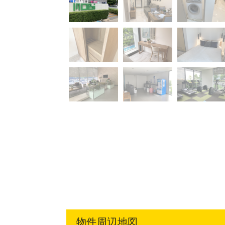
物件周辺地図