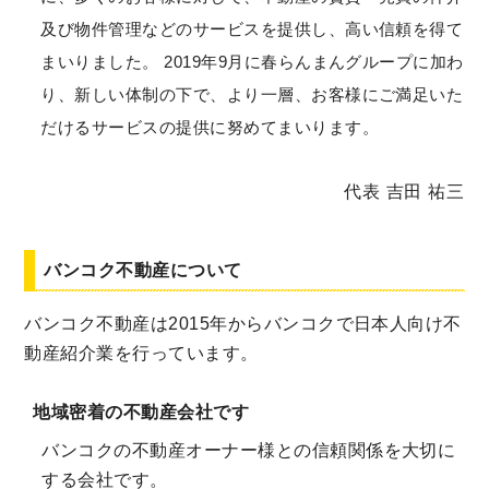
及び物件管理などのサービスを提供し、高い信頼を得て
まいりました。 2019年9月に春らんまんグループに加わ
り、新しい体制の下で、より一層、お客様にご満足いた
だけるサービスの提供に努めてまいります。
代表 吉田 祐三
バンコク不動産について
バンコク不動産は2015年からバンコクで日本人向け不
動産紹介業を行っています。
地域密着の不動産会社です
バンコクの不動産オーナー様との信頼関係を大切に
する会社です。