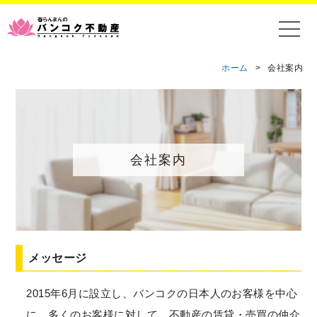
ホーム
>
会社案内
会社案内
メッセージ
2015年6月に設立し、バンコクの日本人のお客様を中心
に、多くのお客様に対して、不動産の賃貸・売買の仲介