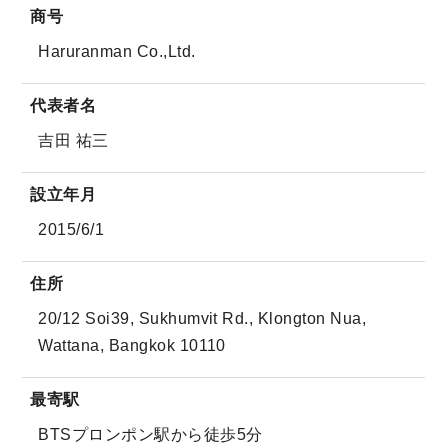
商号
Haruranman Co.,Ltd.
代表者名
吉田 祐三
設立年月
2015/6/1
住所
20/12 Soi39, Sukhumvit Rd., Klongton Nua,
Wattana, Bangkok 10110
最寄駅
BTSプロンポン駅から徒歩5分