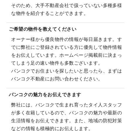
そのため、大手不動産会社で扱っていない多種多様
な物件を紹介することができます。
ご希望の物件を教えてください
オーナー様から優良物件の情報が毎日届きます。す
でに弊社にご登録されている方に優先して物件情報
をお伝えしています。ホームページ掲載前に決まっ
てしまう足の速い物件も多数ございます。
バンコクでお住まいを探したいと思ったら、まずは
バンコク不動産にお問い合わせください。
バンコクの魅力をお伝えできます
弊社には、バンコクで生まれ育ったタイ人スタッフ
が多く在籍しているので、バンコクの魅力や最新の
生活情報をお伝えできます。また、地域の防犯対策
などの情報も積極的にお伝えします。