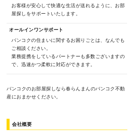
お客様が安心して快適な生活が送れるように、お部
屋探しをサポートいたします。
オールインワンサポート
バンコクの住まいに関するお困りごとは、なんでも
ご相談ください。
業務提携をしているパートナーも多数ございますの
で、迅速かつ柔軟に対応ができます。
バンコクのお部屋探しなら春らんまんのバンコク不動
産におまかせください。
会社概要