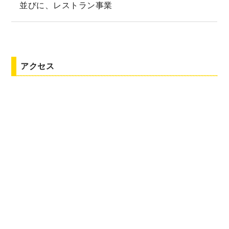
並びに、レストラン事業
アクセス