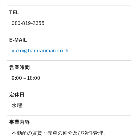
TEL
080-819-2355
E-MAIL
yuzo@haruranman.co.th
営業時間
9:00～18:00
定休日
水曜
事業内容
不動産の賃貸・売買の仲介及び物件管理、