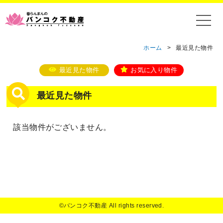
ホーム
>
最近見た物件
最近見た物件
お気に入り物件
最近見た物件
該当物件がございません。
©バンコク不動産 All rights reserved.