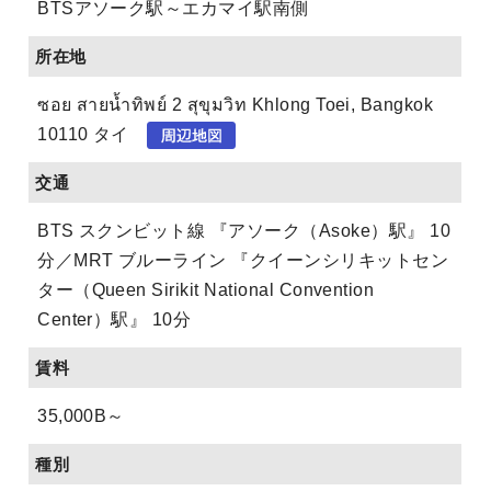
BTSアソーク駅～エカマイ駅南側
所在地
ซอย สายน้ำทิพย์ 2 สุขุมวิท Khlong Toei, Bangkok
10110 タイ
交通
BTS スクンビット線 『アソーク（Asoke）駅』 10
分／MRT ブルーライン 『クイーンシリキットセン
ター（Queen Sirikit National Convention
Center）駅』 10分
賃料
35,000B～
種別