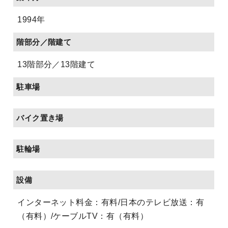
1994年
階部分／階建て
13階部分／13階建て
駐車場
バイク置き場
駐輪場
設備
インターネット料金：有料/日本のテレビ放送：有
（有料）/ケーブルTV：有（有料）