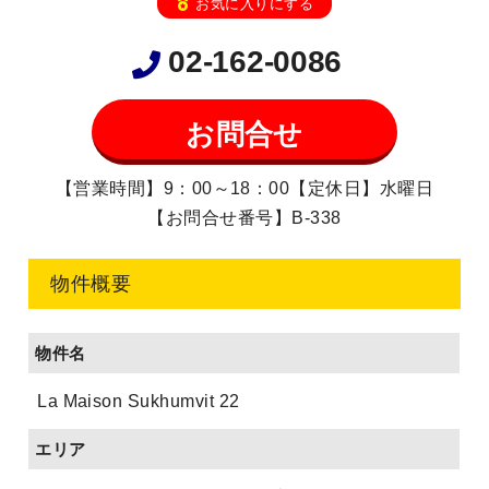
お気に入りにする
02-162-0086
お問合せ
【営業時間】9：00～18：00【定休日】水曜日
【お問合せ番号】B-338
物件概要
物件名
La Maison Sukhumvit 22
エリア