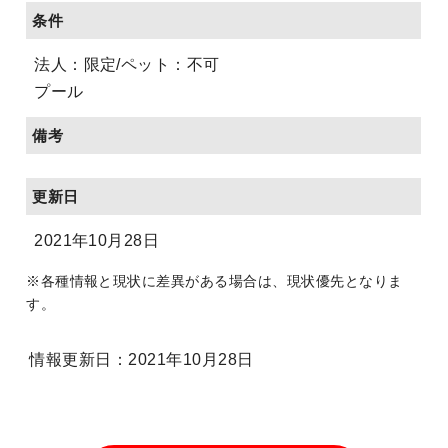
条件
法人：限定/ペット：不可
プール
備考
更新日
2021年10月28日
※各種情報と現状に差異がある場合は、現状優先となりま
す。
情報更新日：2021年10月28日