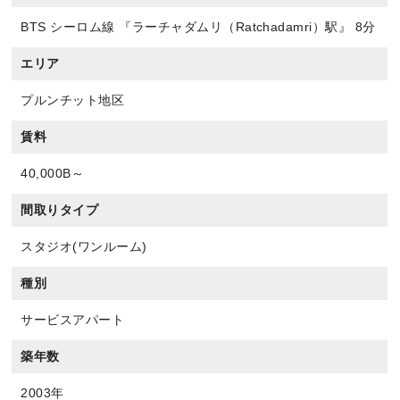
BTS シーロム線 『ラーチャダムリ（Ratchadamri）駅』 8分
エリア
プルンチット地区
賃料
40,000B～
間取りタイプ
スタジオ(ワンルーム)
種別
サービスアパート
築年数
2003年