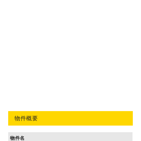
物件概要
物件名