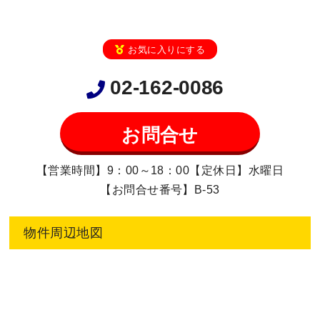
お気に入りにする
02-162-0086
お問合せ
【営業時間】9：00～18：00【定休日】水曜日
【お問合せ番号】B-53
物件周辺地図