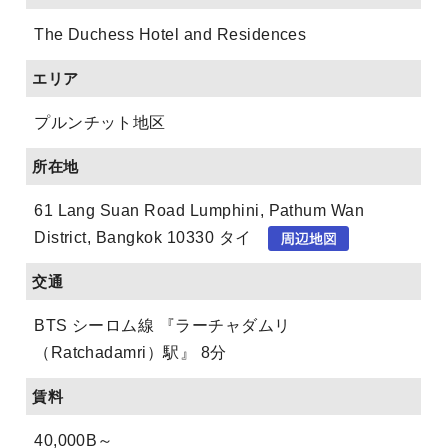
The Duchess Hotel and Residences
エリア
プルンチット地区
所在地
61 Lang Suan Road Lumphini, Pathum Wan
District, Bangkok 10330 タイ
交通
BTS シーロム線 『ラーチャダムリ
（Ratchadamri）駅』 8分
賃料
40,000B～