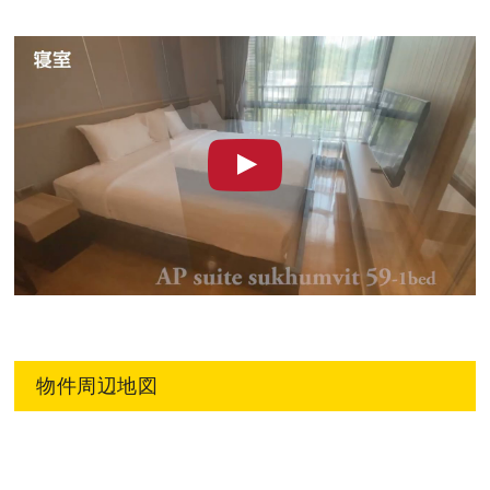
物件周辺地図