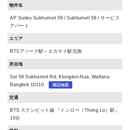
物件名
AP Suites Sukhumvit 59 / Sukhumvit 59 / サービス
アパート
エリア
BTSアソーク駅～エカマイ駅北側
所在地
Soi 59 Sukhumvit Rd, Klongton-Nua, Wattana
Bangkok 10110
交通
BTS スクンビット線 『トンロー（Thong Lo）駅』
10分