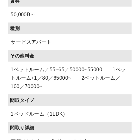
賃料
50,000B～
種別
サービスアパート
その他料金
1ベットルーム／55~65／50000~55000 1ベッ
トルーム+1／80／65000~ 2ベットルーム／
100／70000~
間取タイプ
1ベッドルーム（1LDK)
間取り詳細