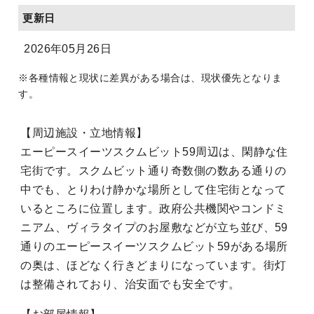
更新日
2026年05月26日
※各種情報と現状に差異がある場合は、現状優先となりま
す。
【周辺施設・立地情報】
エーピースイーツスクムビット59周辺は、閑静な住
宅街です。スクムビット通り奇数側の数ある通りの
中でも、とりわけ静かな場所として住宅街となって
いるところに位置します。政府公共機関やコンドミ
ニアム、ヴィラタイプのお屋敷などが立ち並び、59
通りのエーピースイーツスクムビット59がある場所
の奥は、ほどなく行きどまりになっています。街灯
は整備されており、治安面でも安全です。