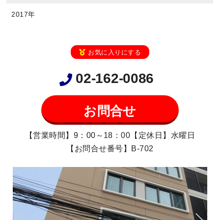
2017年
お気に入りにする
02-162-0086
お問合せ
【営業時間】9：00～18：00【定休日】水曜日
【お問合せ番号】B-702