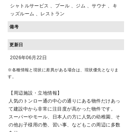
シャトルサービス 、プール 、ジム 、サウナ 、キ
ッズルーム 、レストラン
備考
更新日
2026年06月22日
※各種情報と現状に差異がある場合は、現状優先となりま
す。
【周辺施設・立地情報】
人気のトンロー通の中心の通りにある物件だけあっ
て建設中から非常に注目度が高かった物件です。
スーパーやモール、日本人の方に人気の幼稚園、そ
の他お子様用の塾、習い事、などもこの周辺に多数