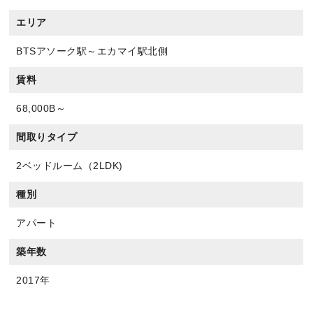
エリア
BTSアソーク駅～エカマイ駅北側
賃料
68,000B～
間取りタイプ
2ベッドルーム（2LDK)
種別
アパート
築年数
2017年