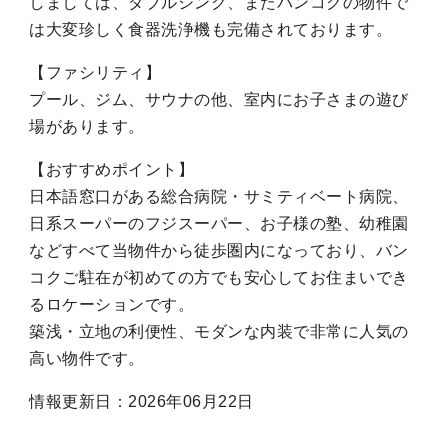
しましては、ダブルシンク、またバンコクの物件で
は大変珍しく食器洗浄機も完備されております。
【ファシリティ】
プール、ジム、サウナの他、室内にお子さまの遊び
場があります。
【おすすめポイント】
日本語窓口がある総合病院・サミティベート病院、
日系スーパーのフジスーパー、お子様の塾、幼稚園
などすべて当物件から徒歩圏内になっており、バン
コクご駐在が初めての方でも安心してお住まいでき
るロケーションです。
築浅・立地の利便性、モダンな内装で非常に人気の
高い物件です。
情報更新日：2026年06月22日