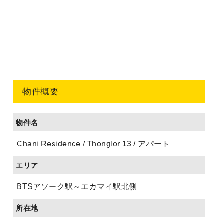
物件概要
物件名
Chani Residence / Thonglor 13 / アパート
エリア
BTSアソーク駅～エカマイ駅北側
所在地