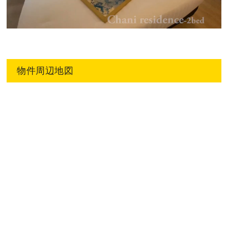
物件周辺地図