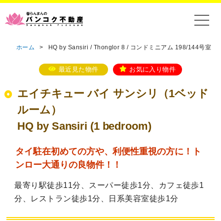
ホーム
>
HQ by Sansiri / Thonglor 8 / コンドミニアム 198/144号室
最近見た物件
お気に入り物件
エイチキュー バイ サンシリ（1ベッド
ルーム）
HQ by Sansiri (1 bedroom)
タイ駐在初めての方や、利便性重視の方に！ト
ンロー大通りの良物件！！
最寄り駅徒歩11分、スーパー徒歩1分、カフェ徒歩1
分、レストラン徒歩1分、日系美容室徒歩1分