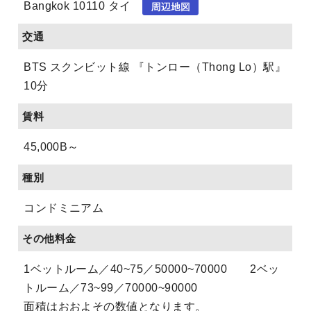
Bangkok 10110 タイ
交通
BTS スクンビット線 『トンロー（Thong Lo）駅』
10分
賃料
45,000B～
種別
コンドミニアム
その他料金
1ベットルーム／40~75／50000~70000 2ベッ
トルーム／73~99／70000~90000
面積はおおよその数値となります。