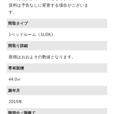
賃料は予告なしに変更する場合がございま
す。
間取タイプ
1ベッドルーム（1LDK)
間取り詳細
面積はおおよその数値となります。
専有面積
44.0㎡
築年月
2015年
階部分／階建て