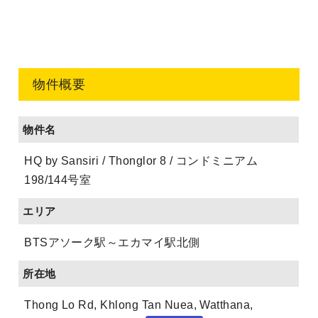
物件概要
物件名
HQ by Sansiri / Thonglor 8 / コンドミニアム
198/144号室
エリア
BTSアソーク駅～エカマイ駅北側
所在地
Thong Lo Rd, Khlong Tan Nuea, Watthana,