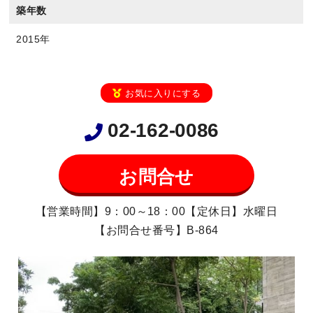
築年数
2015年
お気に入りにする
02-162-0086
お問合せ
【営業時間】9：00～18：00【定休日】水曜日
【お問合せ番号】B-864