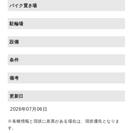
バイク置き場
駐輪場
設備
条件
備考
更新日
2026年07月06日
※各種情報と現状に差異がある場合は、現状優先となりま
す。