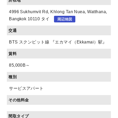
所在地
4996 Sukhumvit Rd, Khlong Tan Nuea, Watthana,
Bangkok 10110 タイ
交通
BTS スクンビット線 『エカマイ（Ekkamai）駅』
賃料
85,000B～
種別
サービスアパート
その他料金
間取タイプ