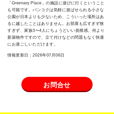
「Greenary Place」の施設に遊びに行くということ
も可能です。バンコクは気軽に遊ばせられる小さな
公園が日本よりも少ないため、こういった場所はあ
るに越したことはありません。お部屋も広すぎず狭
すぎず、家族3〜4人にちょうどいい規模感。何より
新築物件ですので、立て付けなどの問題もなく快適
にお過ごしいただけます。
情報更新日：2026年07月06日
お問合せ