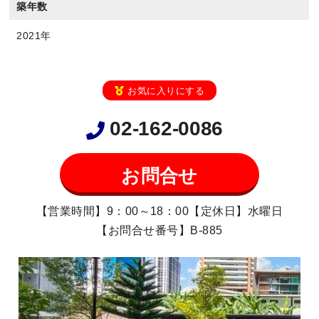
築年数
2021年
お気に入りにする
02-162-0086
お問合せ
【営業時間】9：00～18：00【定休日】水曜日
【お問合せ番号】B-885