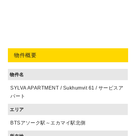
物件概要
物件名
SYLVA APARTMENT / Sukhumvit 61 / サービスア
パート
エリア
BTSアソーク駅～エカマイ駅北側