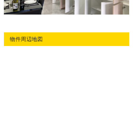
物件周辺地図