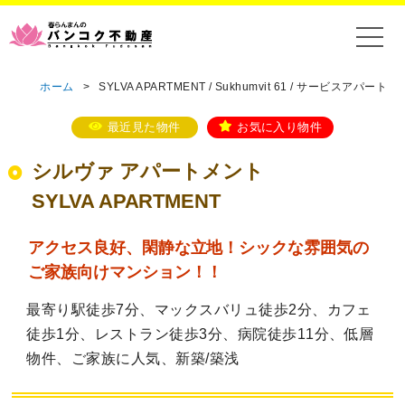
ホーム
>
SYLVA APARTMENT / Sukhumvit 61 / サービスアパート
最近見た物件
お気に入り物件
シルヴァ アパートメント
SYLVA APARTMENT
アクセス良好、閑静な立地！シックな雰囲気の
ご家族向けマンション！！
最寄り駅徒歩7分、マックスバリュ徒歩2分、カフェ
徒歩1分、レストラン徒歩3分、病院徒歩11分、低層
物件、ご家族に人気、新築/築浅