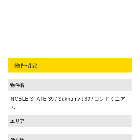
物件概要
物件名
NOBLE STATE 39 / Sukhumvit 39 / コンドミニア
ム
エリア