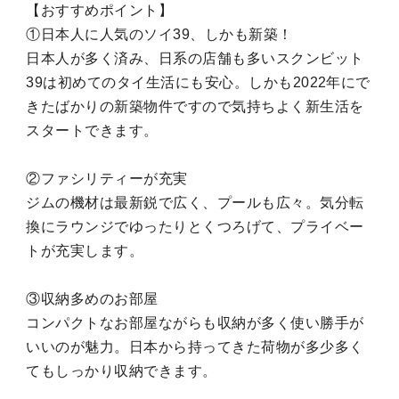
【おすすめポイント】
①日本人に人気のソイ39、しかも新築！
日本人が多く済み、日系の店舗も多いスクンビット
39は初めてのタイ生活にも安心。しかも2022年にで
きたばかりの新築物件ですので気持ちよく新生活を
スタートできます。
②ファシリティーが充実
ジムの機材は最新鋭で広く、プールも広々。気分転
換にラウンジでゆったりとくつろげて、プライベー
トが充実します。
③収納多めのお部屋
コンパクトなお部屋ながらも収納が多く使い勝手が
いいのが魅力。日本から持ってきた荷物が多少多く
てもしっかり収納できます。