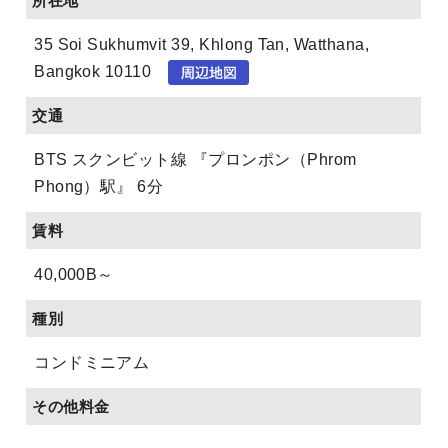
所在地
35 Soi Sukhumvit 39, Khlong Tan, Watthana,
Bangkok 10110
交通
BTS スクンビット線 『プロンポン（Phrom
Phong）駅』 6分
賃料
40,000B～
種別
コンドミニアム
その他料金