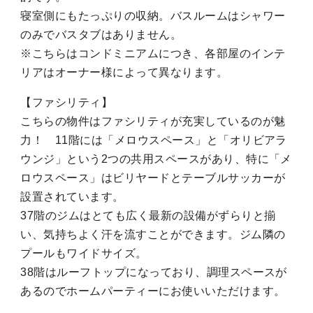
寝室側にもたっぷりの収納。バスルームはシャワー
のみでバスタブはありません。
※こちらはコンドミニアムにつき、各部屋のインテ
リアはオーナー様によって異なります。
【ファシリティ】
こちらの物件はファシリティが充実しているのが魅
力！ 11階には「メロウスペース」と「オリビアラ
ウンジ」という2つの共用スペースがあり、特に「メ
ロウスペース」はビリヤードとテーブルサッカーが
設置されています。
37階のジムはとても広く最新の設備がずらりと揃
い、気持ちよく汗を流すことができます。ジム隣の
プールもワイドサイズ。
38階はルーフトップになっており、調理スペースが
あるのでホームパーティーにお使いいただけます。