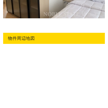
物件周辺地図