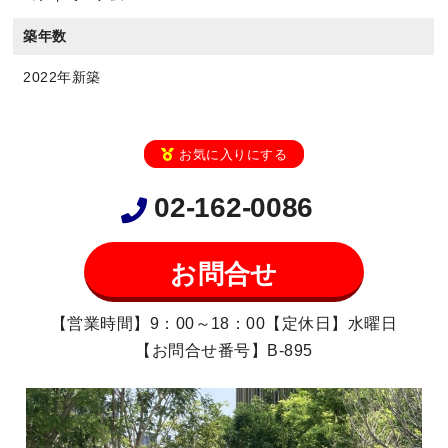
築年数
2022年新築
お気に入りにする
02-162-0086
お問合せ
【営業時間】9：00～18：00【定休日】水曜日
【お問合せ番号】B-895