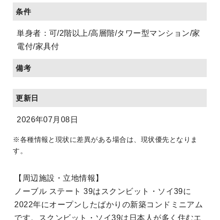
条件
単身者：可/2階以上/高層階/タワー型マンション/家
電付/家具付
備考
更新日
2026年07月08日
※各種情報と現状に差異がある場合は、現状優先となりま
す。
【周辺施設・立地情報】
ノーブル ステート 39はスクンビット・ソイ39に
2022年にオープンしたばかりの新築コンドミニアム
です。スクンビット・ソイ39は日本人が多く住むエ