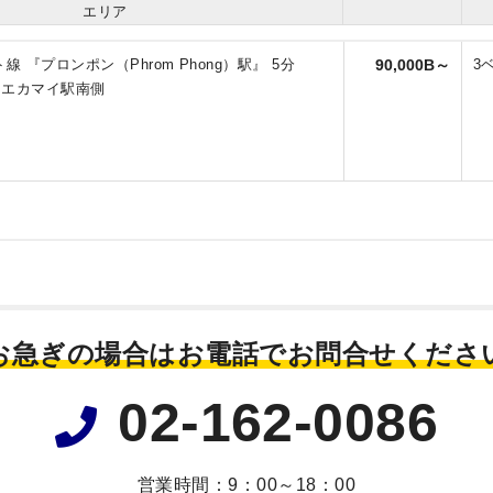
エリア
線 『プロンポン（Phrom Phong）駅』 5分
90,000B～
3
～エカマイ駅南側
お急ぎの場合はお電話で
お問合せくださ
02-162-0086
営業時間：9：00～18：00