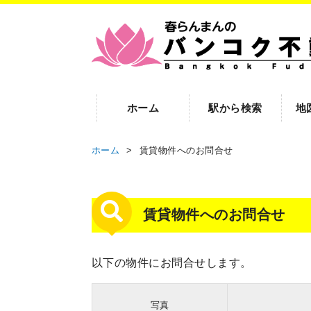
ホーム
駅から検索
地
ホーム
>
賃貸物件へのお問合せ
賃貸物件へのお問合せ
以下の物件にお問合せします。
写真