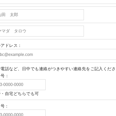
ルアドレス：
帯電話など、日中でも連絡がつきやすい連絡先をご記入くださ
番号：
帯・自宅どちらでも可
番号：