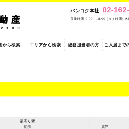
02-162
バンコク本社
営業時間 9:00～18:00 (タイ時間) 
図から検索
エリアから検索
総務担当者の方
ご入居まで
最寄り駅
徒歩
賃料