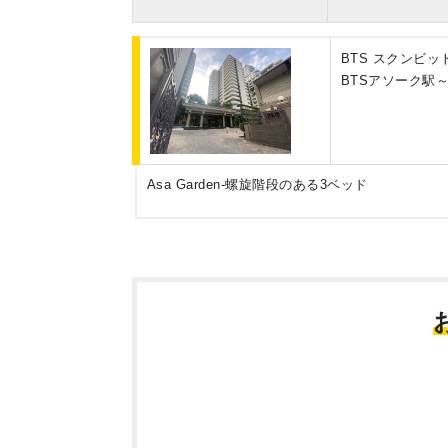
BTS スクンビット
BTSアソーク駅
Asa Garden-螺旋階段のある3ベッド