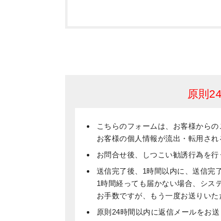
原則2
こちらのフォームは、お客様からの
お客様の個人情報が流出・転用され
お問合せ後、しつこい勧誘行為を行
送信完了後、1時間以内に、送信完
1時間経っても届かない場合、シス
お手数ですが、もう一度お送りいた
原則24時間以内に返信メールをお送