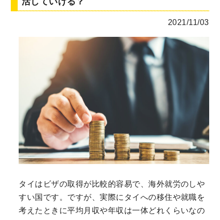
活していける？
2021/11/03
タイはビザの取得が比較的容易で、海外就労のしや
すい国です。ですが、実際にタイへの移住や就職を
考えたときに平均月収や年収は一体どれくらいなの