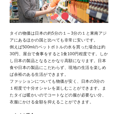
タイの物価は日本の約5分の１～3分の１と東南アジ
アにあるほかの国と比べても非常に安いです。
例えば500mlのペットボトルの水を買った場合は約
30円、屋台で食事をすると1食100円程度です。しか
し日本の製品となるとかなり高額になります。日本
食や日本の製品にこだわらず、現地の生活を楽しめ
ば余裕のある生活ができます。
ファッションについても物価が安く、日本の3分の
１程度で十分オシャレを楽しむことができます。ま
たタイは暖かいのでコートなどの服が必要ない分、
衣服にかける金額を抑えることができます。