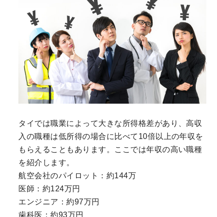
タイでは職業によって大きな所得格差があり、高収
入の職種は低所得の場合に比べて10倍以上の年収を
もらえることもあります。ここでは年収の高い職種
を紹介します。
航空会社のパイロット：約144万
医師：約124万円
エンジニア：約97万円
歯科医：約93万円