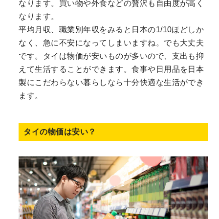
なります。買い物や外食などの贅沢も自由度が高く
なります。
平均月収、職業別年収をみると日本の1/10ほどしか
なく、急に不安になってしまいますね。でも大丈夫
です。タイは物価が安いものが多いので、支出も抑
えて生活することができます。食事や日用品を日本
製にこだわらない暮らしなら十分快適な生活ができ
ます。
タイの物価は安い？