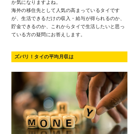
か気になりますよね。
海外の移住先として人気の高まっているタイです
が、生活できるだけの収入・給与が得られるのか、
貯金できるのか、これからタイで生活したいと思っ
ている方の疑問にお答えします。
ズバリ！タイの平均月収は