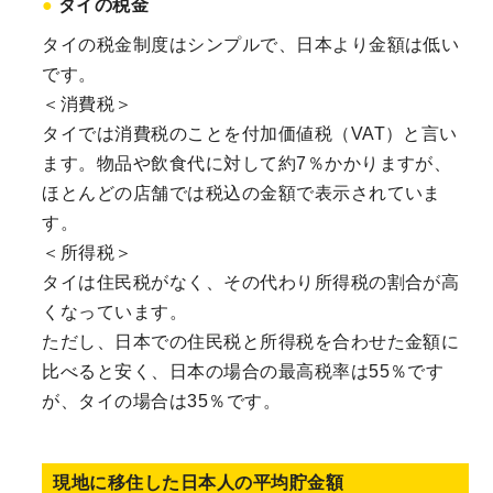
タイの税金
タイの税金制度はシンプルで、日本より金額は低い
です。
＜消費税＞
タイでは消費税のことを付加価値税（VAT）と言い
ます。物品や飲食代に対して約7％かかりますが、
ほとんどの店舗では税込の金額で表示されていま
す。
＜所得税＞
タイは住民税がなく、その代わり所得税の割合が高
くなっています。
ただし、日本での住民税と所得税を合わせた金額に
比べると安く、日本の場合の最高税率は55％です
が、タイの場合は35％です。
現地に移住した日本人の平均貯金額