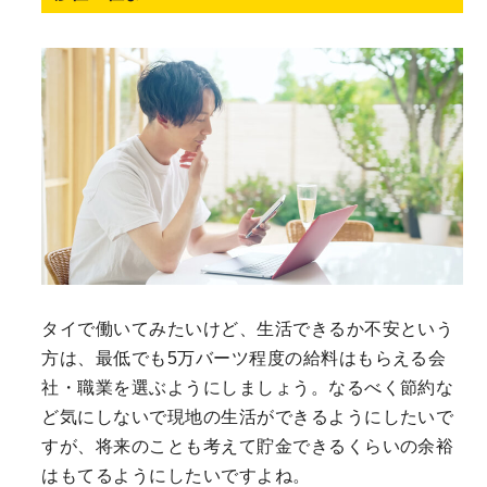
タイで働いてみたいけど、生活できるか不安という
方は、最低でも5万バーツ程度の給料はもらえる会
社・職業を選ぶようにしましょう。なるべく節約な
ど気にしないで現地の生活ができるようにしたいで
すが、将来のことも考えて貯金できるくらいの余裕
はもてるようにしたいですよね。