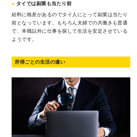
タイでは副業も当たり前
給料に格差があるのでタイ人にとって副業は当たり
前となっています。もちろん夫婦での共働きも普通
で、本職以外に仕事を探して生活を安定させている
ようです。
所得ごとの生活の違い