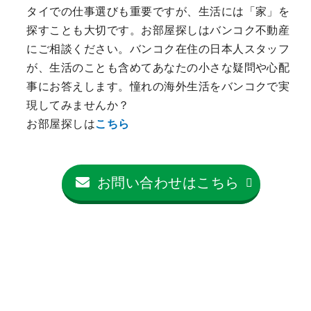
タイでの仕事選びも重要ですが、生活には「家」を
探すことも大切です。お部屋探しはバンコク不動産
にご相談ください。バンコク在住の日本人スタッフ
が、生活のことも含めてあなたの小さな疑問や心配
事にお答えします。憧れの海外生活をバンコクで実
現してみませんか？
お部屋探しは
こちら
お問い合わせはこちら