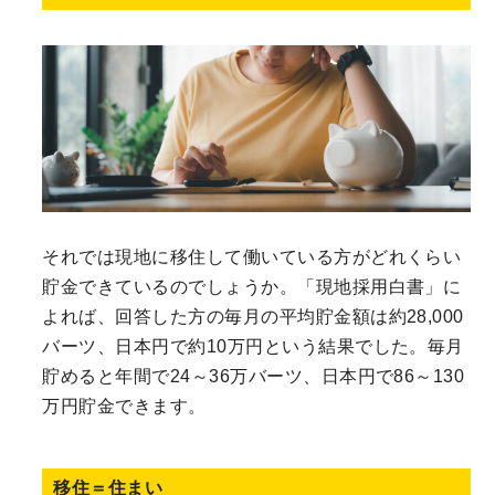
それでは現地に移住して働いている方がどれくらい
貯金できているのでしょうか。「現地採用白書」に
よれば、回答した方の毎月の平均貯金額は約28,000
バーツ、日本円で約10万円という結果でした。毎月
貯めると年間で24～36万バーツ、日本円で86～130
万円貯金できます。
移住＝住まい