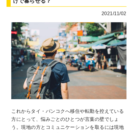
けで暮らせる？
2021/11/02
これからタイ・バンコクへ移住や転勤を控えている
方にとって、悩みごとのひとつが言葉の壁でしょ
う。現地の方とコミュニケーションを取るには現地