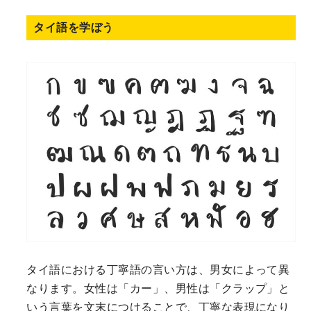
タイ語を学ぼう
タイ語における丁寧語の言い方は、男女によって異
なります。女性は「カー」、男性は「クラップ」と
いう言葉を文末につけることで、丁寧な表現になり