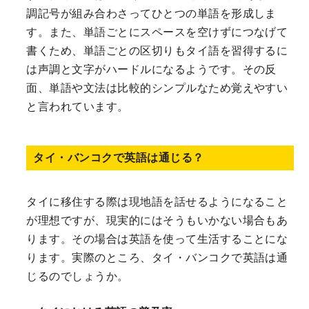
調記号が組み合わさってひとつの単語を形成しま
す。また、単語ごとにスペースを空けずにつなげて
書くため、単語ごとの区切りもタイ語を習得するに
は声調と文字がハードルになるようです。その反
面、単語や文法は比較的シンプルなため覚えやすい
と言われています。
タイ・バンコクで英語は通じる？
タイに移住する際は現地語を話せるようになること
が理想ですが、現実的にはそうもいかない場合もあ
ります。その場合は英語を使って生活することにな
ります。実際のところ、タイ・バンコクで英語は通
じるのでしょうか。