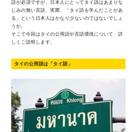
語が必須ですが、日本人にとってタイ語はあまりな
じみの無い言語。実際、「タイ語を学んだことがあ
る」という日本人はかなり少ないのではないでしょ
うか。
そこで今回はタイの公用語や言語環境について、詳
しくご説明します。
タイの公用語は「タイ語」