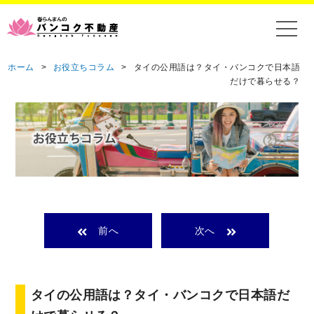
ホーム
>
お役立ちコラム
>
タイの公用語は？タイ・バンコクで日本語
だけで暮らせる？
前へ
次へ
タイの公用語は？タイ・バンコクで日本語だ