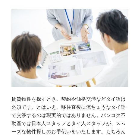
賃貸物件を探すとき、契約や価格交渉などタイ語は
必須です。とはいえ、移住直後に流ちょうなタイ語
で交渉するのは現実的ではありません。バンコク不
動産では日本人スタッフとタイ人スタッフが、スム
ーズな物件探しのお手伝いをいたします。もちろん