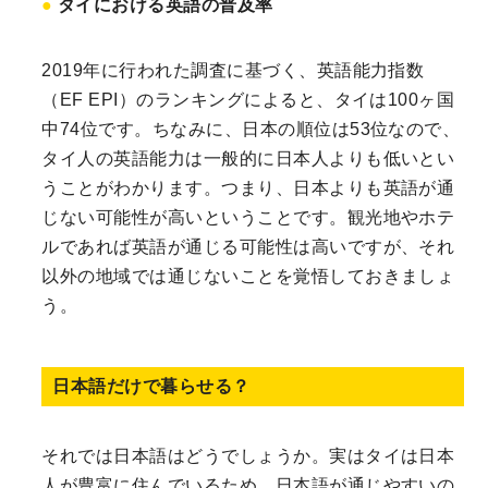
タイにおける英語の普及率
2019年に行われた調査に基づく、英語能力指数
（EF EPI）のランキングによると、タイは100ヶ国
中74位です。ちなみに、日本の順位は53位なので、
タイ人の英語能力は一般的に日本人よりも低いとい
うことがわかります。つまり、日本よりも英語が通
じない可能性が高いということです。観光地やホテ
ルであれば英語が通じる可能性は高いですが、それ
以外の地域では通じないことを覚悟しておきましょ
う。
日本語だけで暮らせる？
それでは日本語はどうでしょうか。実はタイは日本
人が豊富に住んでいるため、日本語が通じやすいの