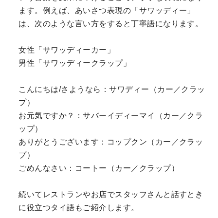
ます。例えば、あいさつ表現の「サワッディー」
は、次のような言い方をすると丁寧語になります。
女性「サワッディーカー」
男性「サワッディークラップ」
こんにちは/さようなら：サワディー（カー／クラッ
プ）
お元気ですか？：サバーイディーマイ（カー／クラ
ップ）
ありがとうございます：コップクン（カー／クラッ
プ）
ごめんなさい：コートー（カー／クラップ）
続いてレストランやお店でスタッフさんと話すとき
に役立つタイ語もご紹介します。