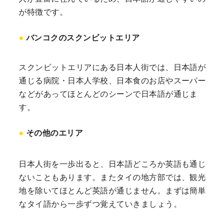
が特徴です。
バンコクのスクンビットエリア
スクンビットエリアにある日本人街では、日本語が
通じる病院・日本人学校、日本食のお店やスーパー
などがあってほとんどのシーンで日本語が通じま
す。
その他のエリア
日本人街を一歩出ると、日本語どころか英語も通じ
ないこともあります。またタイの地方部では、観光
地を除いてほとんど英語が通じません。まずは簡単
なタイ語から一歩ずつ覚えていきましょう。