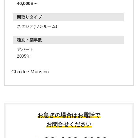
40,000B～
スタジオ(ワンルーム)
アパート
2005年
Chaidee Mansion
お急ぎの場合はお電話で
お問合せください