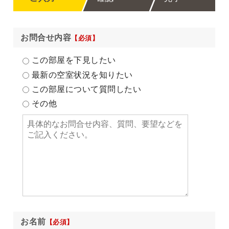
お問合せ内容
【必須】
この部屋を下見したい
最新の空室状況を知りたい
この部屋について質問したい
その他
お名前
【必須】