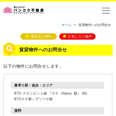
ホーム
>
賃貸物件へのお問合せ
最近見た物件
お気に入り物件
賃貸物件へのお問合せ
以下の物件にお問合せします。
BTS スクンビット線 『ナナ（Nana）駅』 9分
BTSナナ駅～アソーク駅