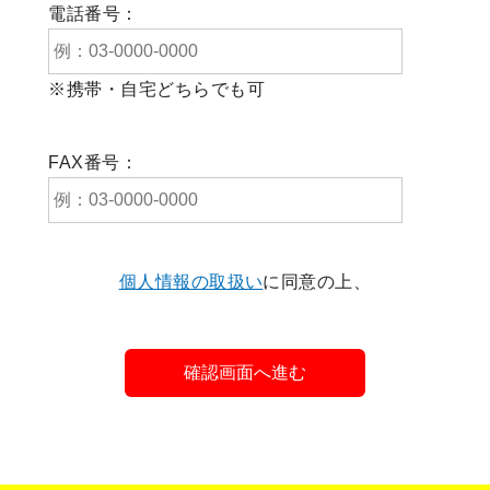
電話番号：
※携帯・自宅どちらでも可
FAX番号：
個人情報の取扱い
に同意の上、