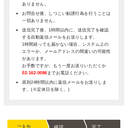
ありません。
お問合せ後、しつこい勧誘行為を行うことは
一切ありません。
送信完了後、1時間以内に、送信完了を確認
する自動返信メールをお送りします。
1時間経っても届かない場合、システム上の
エラーか、メールアドレスの間違いの可能性
があります。
お手数ですが、もう一度お送りいただくか
02-162-0086
までお電話ください。
原則24時間以内に返信メールをお送りしま
す。(※定休日を除く。)
ご入力
確認
完了