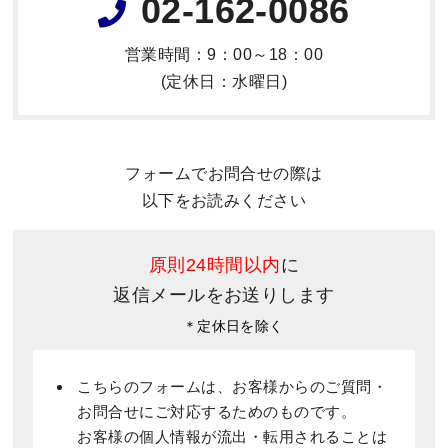
02-162-0086
営業時間：9：00～18：00
(定休日：水曜日)
フォームでお問合せの際は
以下をお読みください
原則24時間以内
に
返信メールをお送りします
＊定休日を除く
こちらのフォームは、お客様からのご質問・
お問合せにご対応するためのものです。
お客様の個人情報が流出・転用されることは