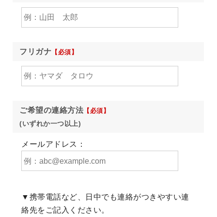
フリガナ
【必須】
ご希望の連絡方法
【必須】
(いずれか一つ以上)
メールアドレス：
▼携帯電話など、日中でも連絡がつきやすい連
絡先をご記入ください。